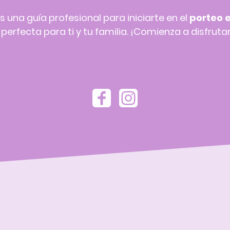
s una guía profesional para iniciarte en el
porteo 
erfecta para ti y tu familia. ¡Comienza a disfrutar