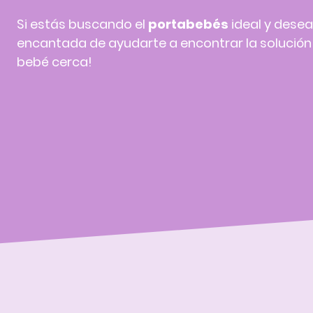
Si estás buscando el
portabebés
ideal y desea
encantada de ayudarte a encontrar la solución p
bebé cerca!