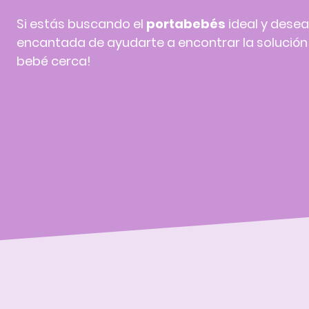
Si estás buscando el
portabebés
ideal y desea
encantada de ayudarte a encontrar la solución p
bebé cerca!