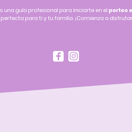
s una guía profesional para iniciarte en el
porteo 
erfecta para ti y tu familia. ¡Comienza a disfrutar