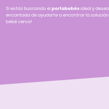
Si estás buscando el
portabebés
ideal y desea
encantada de ayudarte a encontrar la solución p
bebé cerca!