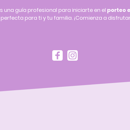
s una guía profesional para iniciarte en el
porteo 
erfecta para ti y tu familia. ¡Comienza a disfrutar