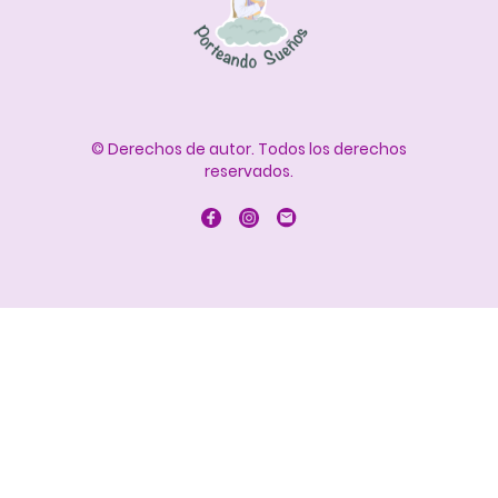
© Derechos de autor. Todos los derechos
reservados.